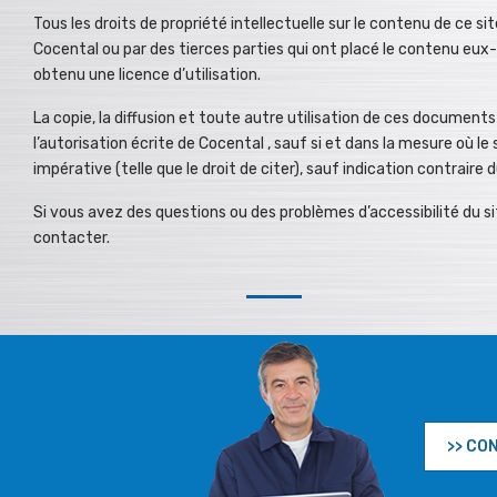
Tous les droits de propriété intellectuelle sur le contenu de ce s
Cocental ou par des tierces parties qui ont placé le contenu eu
obtenu une licence d’utilisation.
La copie, la diffusion et toute autre utilisation de ces documents
l’autorisation écrite de Cocental , sauf si et dans la mesure où l
impérative (telle que le droit de citer), sauf indication contraire
Si vous avez des questions ou des problèmes d’accessibilité du si
contacter.
>> CO