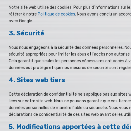
Notre site web utilise des cookies. Pour plus d’informations sur le
référer à notre
Politique de cookies
. Nous avons conclu un accor
avec Google.
3. Sécurité
Nous nous engageons à la sécurité des données personnelles. No
sécurité appropriées pour limiter les abus et l’accès non autoris
Cela garantit que seules les personnes nécessaires ont accès à v
données est protégé et que nos mesures de sécurité sont réguli
4. Sites web tiers
Cette déclaration de confidentialité ne s’applique pas aux sites
liens sur notre site web. Nous ne pouvons garantir que ces tierce
données personnelles de manière fiable ou sécurisée. Nous vous 
déclarations de confidentialité de ces sites web avant de les utili
5. Modifications apportées à cette dé