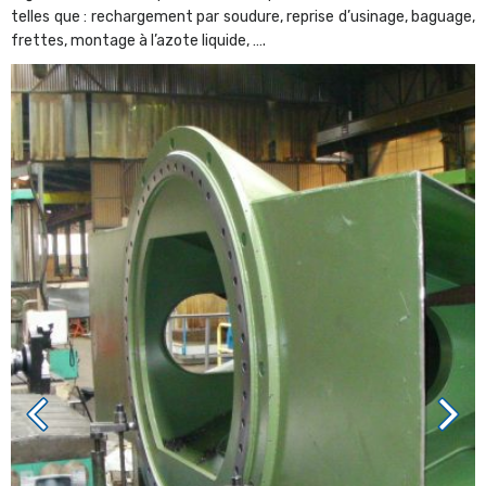
telles que : rechargement par soudure, reprise d’usinage, baguage,
frettes, montage à l’azote liquide, ….