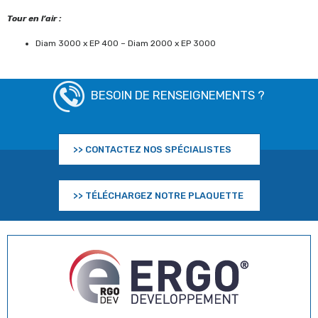
Tour en l’air :
Diam 3000 x EP 400 – Diam 2000 x EP 3000
BESOIN DE RENSEIGNEMENTS ?
>> CONTACTEZ NOS SPÉCIALISTES
>> TÉLÉCHARGEZ NOTRE PLAQUETTE