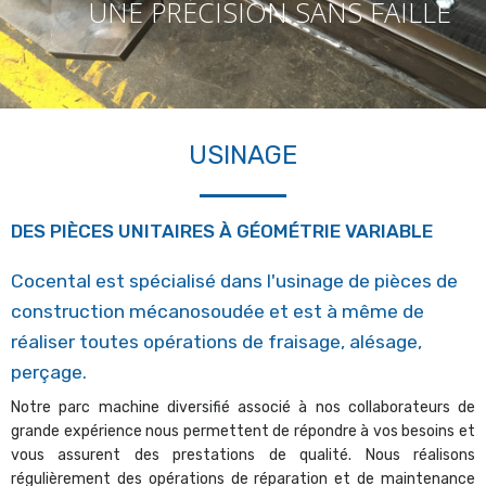
USINAGE
DES PIÈCES UNITAIRES À GÉOMÉTRIE VARIABLE
Cocental est spécialisé dans l'usinage de pièces de
construction mécanosoudée et est à même de
réaliser toutes opérations de fraisage, alésage,
perçage.
Notre parc machine diversifié associé à nos collaborateurs de
grande expérience nous permettent de répondre à vos besoins et
vous assurent des prestations de qualité. Nous réalisons
régulièrement des opérations de réparation et de maintenance