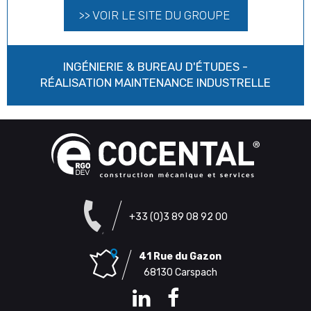
>> VOIR LE SITE DU GROUPE
INGÉNIERIE & BUREAU D'ÉTUDES -
RÉALISATION MAINTENANCE INDUSTRELLE
+33 (0)3 89 08 92 00
41 Rue du Gazon
68130 Carspach