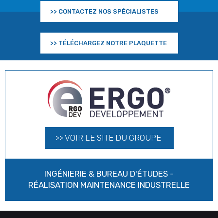
>> CONTACTEZ NOS SPÉCIALISTES
>> TÉLÉCHARGEZ NOTRE PLAQUETTE
>> VOIR LE SITE DU GROUPE
INGÉNIERIE & BUREAU D'ÉTUDES -
RÉALISATION MAINTENANCE INDUSTRELLE