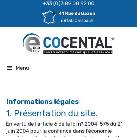
+33 (0)3 89 08 92 00
41 Rue du Gazon
68130 Carspach
Menu
Informations légales
1. Présentation du site.
En vertu de l’article 6 de la loi n° 2004-575 du 21
juin 2004 pour la confiance dans l’économie