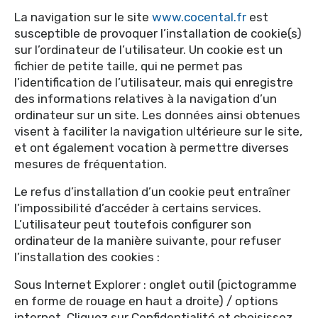
La navigation sur le site
www.cocental.fr
est
susceptible de provoquer l’installation de cookie(s)
sur l’ordinateur de l’utilisateur. Un cookie est un
fichier de petite taille, qui ne permet pas
l’identification de l’utilisateur, mais qui enregistre
des informations relatives à la navigation d’un
ordinateur sur un site. Les données ainsi obtenues
visent à faciliter la navigation ultérieure sur le site,
et ont également vocation à permettre diverses
mesures de fréquentation.
Le refus d’installation d’un cookie peut entraîner
l’impossibilité d’accéder à certains services.
L’utilisateur peut toutefois configurer son
ordinateur de la manière suivante, pour refuser
l’installation des cookies :
Sous Internet Explorer : onglet outil (pictogramme
en forme de rouage en haut a droite) / options
internet. Cliquez sur Confidentialité et choisissez