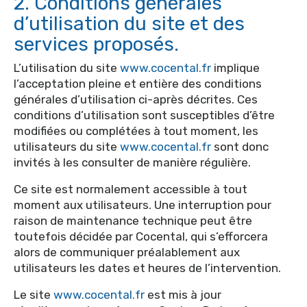
2. Conditions générales
d’utilisation du site et des
services proposés.
L’utilisation du site
www.cocental.fr
implique
l’acceptation pleine et entière des conditions
générales d’utilisation ci-après décrites. Ces
conditions d’utilisation sont susceptibles d’être
modifiées ou complétées à tout moment, les
utilisateurs du site
www.cocental.fr
sont donc
invités à les consulter de manière régulière.
Ce site est normalement accessible à tout
moment aux utilisateurs. Une interruption pour
raison de maintenance technique peut être
toutefois décidée par Cocental, qui s’efforcera
alors de communiquer préalablement aux
utilisateurs les dates et heures de l’intervention.
Le site
www.cocental.fr
est mis à jour