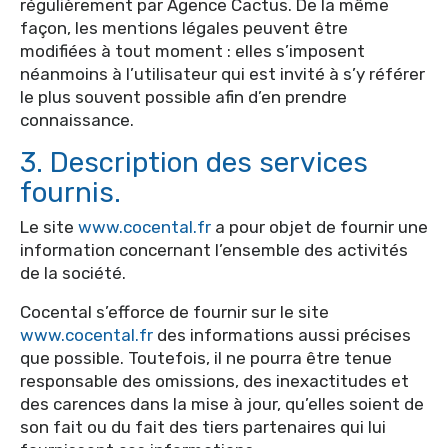
régulièrement par Agence Cactus. De la même
façon, les mentions légales peuvent être
modifiées à tout moment : elles s’imposent
néanmoins à l’utilisateur qui est invité à s’y référer
le plus souvent possible afin d’en prendre
connaissance.
3. Description des services
fournis.
Le site
www.cocental.fr
a pour objet de fournir une
information concernant l’ensemble des activités
de la société.
Cocental s’efforce de fournir sur le site
www.cocental.fr
des informations aussi précises
que possible. Toutefois, il ne pourra être tenue
responsable des omissions, des inexactitudes et
des carences dans la mise à jour, qu’elles soient de
son fait ou du fait des tiers partenaires qui lui