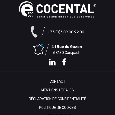
+33 (0)3 89 08 92 00
41 Rue du Gazon
68130 Carspach
CONTACT
MENTIONS LÉGALES
DÉCLARATION DE CONFIDENTIALITÉ
POLITIQUE DE COOKIES