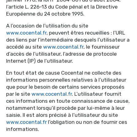
l’article L. 226-13 du Code pénal et la Directive
Européenne du 24 octobre 1995.
A l’occasion de l’utilisation du site
www.cocental.fr
, peuvent êtres recueillies : l’URL
des liens par l’intermédiaire desquels l’utilisateur a
accédé au site
www.cocental.fr
, le fournisseur
d’accès de l’utilisateur, l’adresse de protocole
Internet (IP) de l’utilisateur.
En tout état de cause Cocental ne collecte des
informations personnelles relatives à l’utilisateur
que pour le besoin de certains services proposés
par le site
www.cocental.fr
. L’utilisateur fournit
ces informations en toute connaissance de cause,
notamment lorsqu’il procède par lui-même à leur
saisie. Il est alors précisé à l’utilisateur du site
www.cocental.fr
l’obligation ou non de fournir ces
informations.