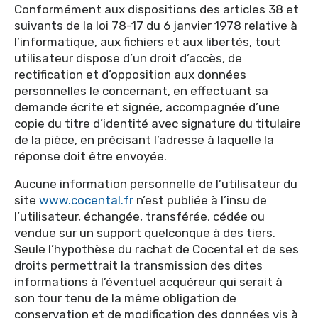
Conformément aux dispositions des articles 38 et
suivants de la loi 78-17 du 6 janvier 1978 relative à
l’informatique, aux fichiers et aux libertés, tout
utilisateur dispose d’un droit d’accès, de
rectification et d’opposition aux données
personnelles le concernant, en effectuant sa
demande écrite et signée, accompagnée d’une
copie du titre d’identité avec signature du titulaire
de la pièce, en précisant l’adresse à laquelle la
réponse doit être envoyée.
Aucune information personnelle de l’utilisateur du
site
www.cocental.fr
n’est publiée à l’insu de
l’utilisateur, échangée, transférée, cédée ou
vendue sur un support quelconque à des tiers.
Seule l’hypothèse du rachat de Cocental et de ses
droits permettrait la transmission des dites
informations à l’éventuel acquéreur qui serait à
son tour tenu de la même obligation de
conservation et de modification des données vis à