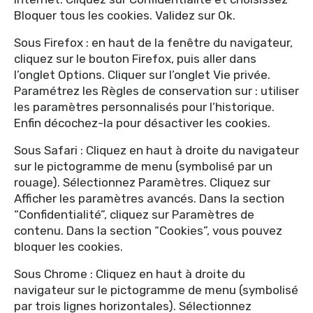
Bloquer tous les cookies. Validez sur Ok.
Sous Firefox : en haut de la fenêtre du navigateur,
cliquez sur le bouton Firefox, puis aller dans
l’onglet Options. Cliquer sur l’onglet Vie privée.
Paramétrez les Règles de conservation sur : utiliser
les paramètres personnalisés pour l’historique.
Enfin décochez-la pour désactiver les cookies.
Sous Safari : Cliquez en haut à droite du navigateur
sur le pictogramme de menu (symbolisé par un
rouage). Sélectionnez Paramètres. Cliquez sur
Afficher les paramètres avancés. Dans la section
“Confidentialité”, cliquez sur Paramètres de
contenu. Dans la section “Cookies”, vous pouvez
bloquer les cookies.
Sous Chrome : Cliquez en haut à droite du
navigateur sur le pictogramme de menu (symbolisé
par trois lignes horizontales). Sélectionnez