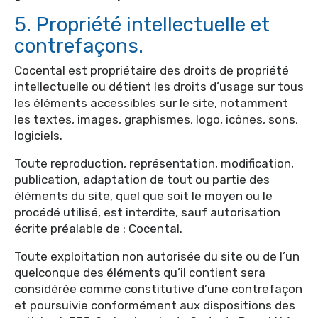
5. Propriété intellectuelle et
contrefaçons.
Cocental est propriétaire des droits de propriété
intellectuelle ou détient les droits d’usage sur tous
les éléments accessibles sur le site, notamment
les textes, images, graphismes, logo, icônes, sons,
logiciels.
Toute reproduction, représentation, modification,
publication, adaptation de tout ou partie des
éléments du site, quel que soit le moyen ou le
procédé utilisé, est interdite, sauf autorisation
écrite préalable de : Cocental.
Toute exploitation non autorisée du site ou de l’un
quelconque des éléments qu’il contient sera
considérée comme constitutive d’une contrefaçon
et poursuivie conformément aux dispositions des