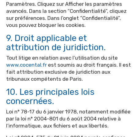
Paramètres. Cliquez sur Afficher les paramètres
avancés. Dans la section “Confidentialité”, cliquez
sur préférences. Dans l’onglet “Confidentialité”,
vous pouvez bloquer les cookies.
9. Droit applicable et
attribution de juridiction.
Tout litige en relation avec l’utilisation du site
www.cocental.fr
est soumis au droit français. Il est
fait attribution exclusive de juridiction aux
tribunaux compétents de Paris.
10. Les principales lois
concernées.
Loi n° 78-17 du 6 janvier 1978, notamment modifiée
par la loi n° 2004-801 du 6 août 2004 relative à
l’informatique, aux fichiers et aux libertés.