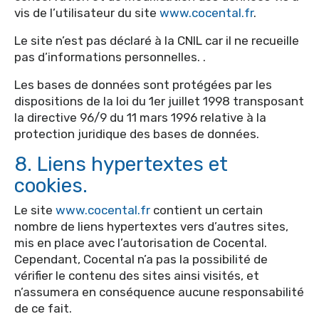
vis de l’utilisateur du site
www.cocental.fr
.
Le site n’est pas déclaré à la CNIL car il ne recueille
pas d’informations personnelles. .
Les bases de données sont protégées par les
dispositions de la loi du 1er juillet 1998 transposant
la directive 96/9 du 11 mars 1996 relative à la
protection juridique des bases de données.
8. Liens hypertextes et
cookies.
Le site
www.cocental.fr
contient un certain
nombre de liens hypertextes vers d’autres sites,
mis en place avec l’autorisation de Cocental.
Cependant, Cocental n’a pas la possibilité de
vérifier le contenu des sites ainsi visités, et
n’assumera en conséquence aucune responsabilité
de ce fait.