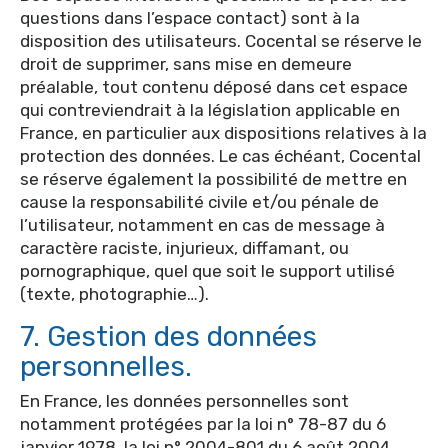
questions dans l’espace contact) sont à la
disposition des utilisateurs. Cocental se réserve le
droit de supprimer, sans mise en demeure
préalable, tout contenu déposé dans cet espace
qui contreviendrait à la législation applicable en
France, en particulier aux dispositions relatives à la
protection des données. Le cas échéant, Cocental
se réserve également la possibilité de mettre en
cause la responsabilité civile et/ou pénale de
l’utilisateur, notamment en cas de message à
caractère raciste, injurieux, diffamant, ou
pornographique, quel que soit le support utilisé
(texte, photographie…).
7. Gestion des données
personnelles.
En France, les données personnelles sont
notamment protégées par la loi n° 78-87 du 6
janvier 1978, la loi n° 2004-801 du 6 août 2004,