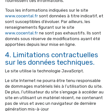
fournissent ces informations.
Tous les informations indiquées sur le site
www.cocental.fr
sont données à titre indicatif, et
sont susceptibles d’évoluer. Par ailleurs, les
renseignements figurant sur le site
www.cocental.fr
ne sont pas exhaustifs. Ils sont
donnés sous réserve de modifications ayant été
apportées depuis leur mise en ligne.
4. Limitations contractuelles
sur les données techniques.
Le site utilise la technologie JavaScript.
Le site Internet ne pourra être tenu responsable
de dommages matériels liés à l’utilisation du site.
De plus, l’utilisateur du site s’engage à accéder au
site en utilisant un matériel récent, ne contenant
pas de virus et avec un navigateur de dernière
génération mis-à-jour