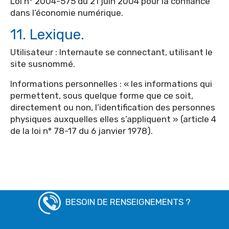
Loi n° 2004-575 du 21 juin 2004 pour la confiance
dans l’économie numérique.
11. Lexique.
Utilisateur : Internaute se connectant, utilisant le
site susnommé.
Informations personnelles : « les informations qui
permettent, sous quelque forme que ce soit,
directement ou non, l’identification des personnes
physiques auxquelles elles s’appliquent » (article 4
de la loi n° 78-17 du 6 janvier 1978).
BESOIN DE RENSEIGNEMENTS ?