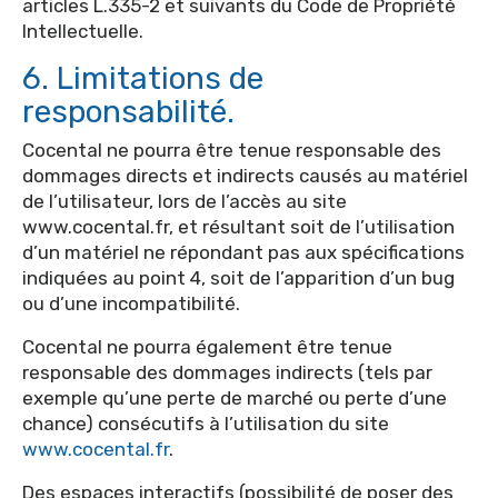
articles L.335-2 et suivants du Code de Propriété
Intellectuelle.
6. Limitations de
responsabilité.
Cocental ne pourra être tenue responsable des
dommages directs et indirects causés au matériel
de l’utilisateur, lors de l’accès au site
www.cocental.fr, et résultant soit de l’utilisation
d’un matériel ne répondant pas aux spécifications
indiquées au point 4, soit de l’apparition d’un bug
ou d’une incompatibilité.
Cocental ne pourra également être tenue
responsable des dommages indirects (tels par
exemple qu’une perte de marché ou perte d’une
chance) consécutifs à l’utilisation du site
www.cocental.fr
.
Des espaces interactifs (possibilité de poser des