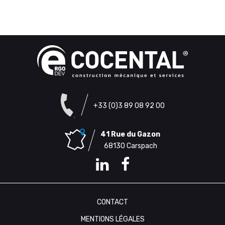
+33 (0)3 89 08 92 00
41 Rue du Gazon
68130 Carspach
CONTACT
MENTIONS LÉGALES