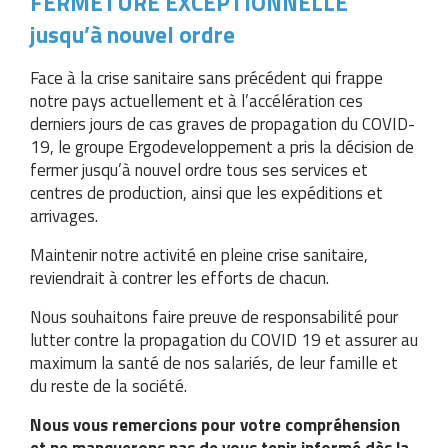
FERMETURE EXCEPTIONNELLE
jusqu’à nouvel ordre
Face à la crise sanitaire sans précédent qui frappe
notre pays actuellement et à l’accélération ces
derniers jours de cas graves de propagation du COVID-
19, le groupe Ergodeveloppement a pris la décision de
fermer jusqu’à nouvel ordre tous ses services et
centres de production, ainsi que les expéditions et
arrivages.
Maintenir notre activité en pleine crise sanitaire,
reviendrait à contrer les efforts de chacun.
Nous souhaitons faire preuve de responsabilité pour
lutter contre la propagation du COVID 19 et assurer au
maximum la santé de nos salariés, de leur famille et
du reste de la société.
Nous vous remercions pour votre compréhension
et ne manquerons pas de vous tenir informé dès la