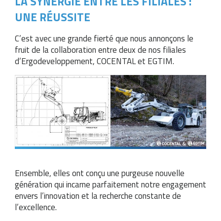
LA SYNERGIE ENTRE LES FILIALES :
UNE RÉUSSITE
C’est avec une grande fierté que nous annonçons le
fruit de la collaboration entre deux de nos filiales
d’Ergodeveloppement, COCENTAL et EGTIM.
Ensemble, elles ont conçu une purgeuse nouvelle
génération qui incarne parfaitement notre engagement
envers l’innovation et la recherche constante de
l’excellence.