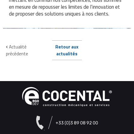
en mesure de repousser les limites de l’innovation et
de proposer des solutions uniques à nos clients.
Actualité
Retour aux
‹
précédente
actualités
+33 (0)3 89 08 92 00