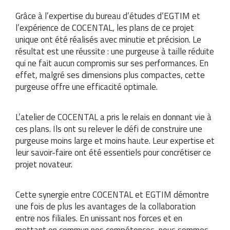
Grâce à l’expertise du bureau d’études d’EGTIM et
l’expérience de COCENTAL, les plans de ce projet
unique ont été réalisés avec minutie et précision. Le
résultat est une réussite : une purgeuse à taille réduite
qui ne fait aucun compromis sur ses performances. En
effet, malgré ses dimensions plus compactes, cette
purgeuse offre une efficacité optimale.
L’atelier de COCENTAL a pris le relais en donnant vie à
ces plans. Ils ont su relever le défi de construire une
purgeuse moins large et moins haute. Leur expertise et
leur savoir-faire ont été essentiels pour concrétiser ce
projet novateur.
Cette synergie entre COCENTAL et EGTIM démontre
une fois de plus les avantages de la collaboration
entre nos filiales. En unissant nos forces et en
mettant en commun nos compétences, nous sommes